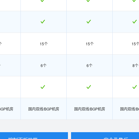
个
15个
15个
15
个
6个
6个
8个
BGP机房
国内双线/BGP机房
国内双线/BGP机房
国内双线/B