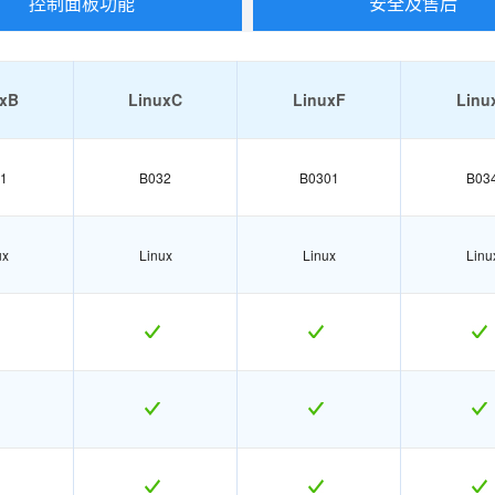
控制面板功能
安全及售后
uxB
LinuxC
LinuxF
Linu
1
B032
B0301
B03
ux
Linux
Linux
Linu