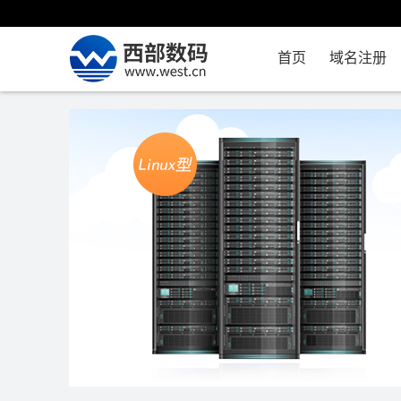
首页
域名注册