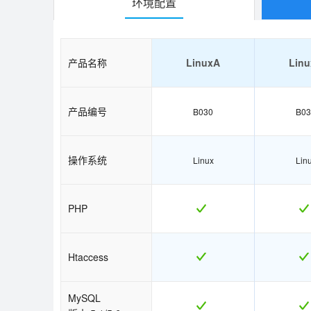
环境配置
产品名称
LinuxA
Lin
产品编号
B030
B03
操作系统
Linux
Lin
PHP
Htaccess
MySQL