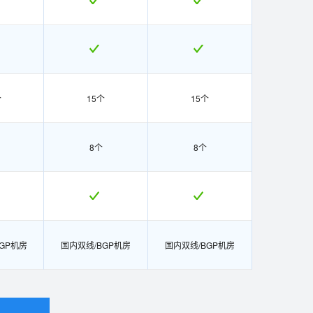
个
15个
15个
8个
8个
GP机房
国内双线/BGP机房
国内双线/BGP机房