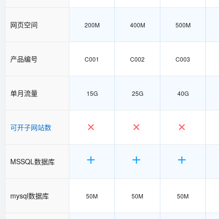
网页空间
200M
400M
500M
产品编号
C001
C002
C003
单月流量
15G
25G
40G
可开子网站数
MSSQL数据库
mysql数据库
50M
50M
50M