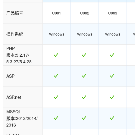
产品编号
C001
C002
C003
操作系统
Windows
Windows
Windows
PHP
版本:5.2.17/
5.3.27/5.4.28
ASP
ASP.net
MSSQL
版本:2012/2014/
2016