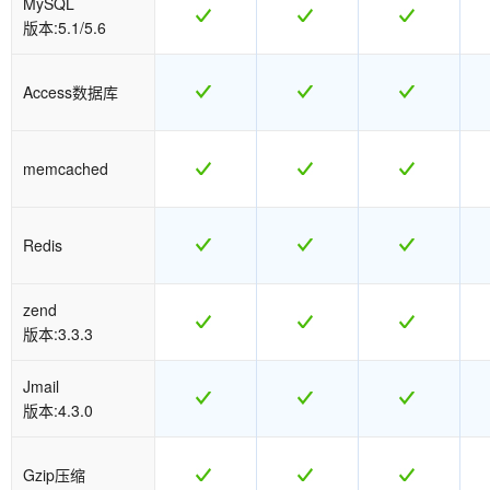
MySQL
版本:5.1/5.6
Access数据库
memcached
Redis
zend
版本:3.3.3
Jmail
版本:4.3.0
Gzip压缩