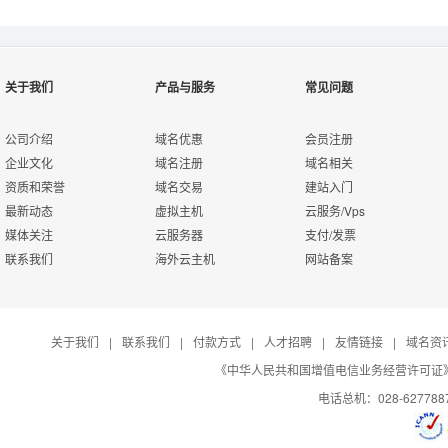
关于我们
产品与服务
常见问题
公司介绍
域名优惠
会员注册
企业文化
域名注册
域名相关
资质和荣誉
域名交易
建站入门
最新动态
虚拟主机
云服务/Vps
媒体关注
云服务器
支付/发票
联系我们
海外云主机
网站备案
关于我们
|
联系我们
|
付款方式
|
人才招聘
|
友情链接
|
域名资
《中华人民共和国增值电信业务经营许可证》编号：B
电话总机：028-627788