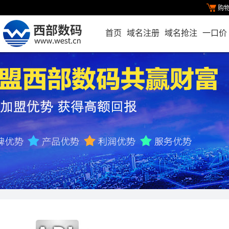
购
首页
域名注册
域名抢注
一口价