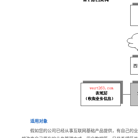
适用对象
假如您的公司已经从事互联网基础产品提供，有自己的