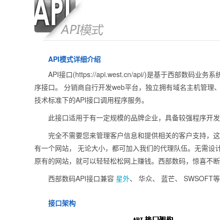
API模式详细介绍
API接口(https://api.west.cn/api/)是
序接口。 分销商自行开发web平台，独立拥有域名主机管理
技术标准下的API接口调用程序服务。
此接口适用于有一定规模的品牌企业，具备较强程序开发
完全不需要您来管理客户信息和提供相关的客户支持，这
有一个网站， 无论大小，都可加入我们的代理队伍。无需设
原有的网站，就可以轻轻松松网上赚钱。西部数码，惊喜不断
西部数码API接口兼容
星外
、 华众、 蓝芒、 SWSOF
接口架构