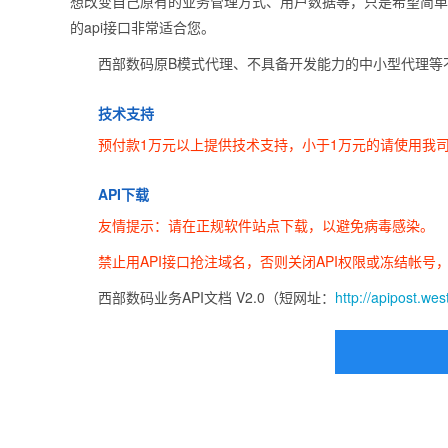
想改变自己原有的业务管理方式、用户数据等，只是希望简单的
的api接口非常适合您。
西部数码原B模式代理、不具备开发能力的中小型代理等
技术支持
预付款1万元以上提供技术支持，小于1万元的请使用我
API下载
友情提示：请在正规软件站点下载，以避免病毒感染。
禁止用API接口抢注域名，否则关闭API权限或冻结帐号
西部数码业务API文档 V2.0（短网址：
http://apipost.wes