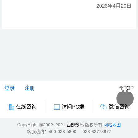
2026年4月20日
登录
注册
TOP
微信咨询
在线咨询
访问PC端
CopyRight @2002~2021
西部数码
版权所有
网站地图
客服热线：
400-028-5800
028-62778877