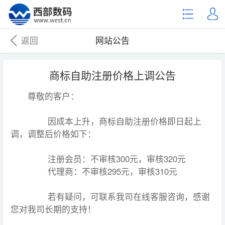
返回
网站公告
商标自助注册价格上调公告
尊敬的客户：
因成本上升，商标自助注册价格即日起上
调，调整后价格如下：
注册会员：不审核300元，审核320元
代理商：不审核295元，审核310元
若有疑问，可联系我司在线客服咨询，感谢
您对我司长期的支持！