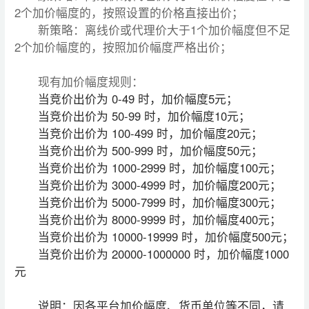
2个加价幅度的，按照设置的价格直接出价；
新策略：
离线价或代理价大于1个加价幅度但不足
2个加价幅度的，按照加价幅度严格出价；
现有加价幅度规则：
当竞价出价为 0-49 时，加价幅度5元；
当竞价出价为 50-99 时，加价幅度10元；
当竞价出价为 100-499 时，加价幅度20元；
当竞价出价为 500-999 时，加价幅度50元；
当竞价出价为 1000-2999 时，加价幅度100元；
当竞价出价为 3000-4999 时，加价幅度200元；
当竞价出价为 5000-7999 时，加价幅度300元；
当竞价出价为 8000-9999 时，加价幅度400元；
当竞价出价为 10000-19999 时，加价幅度500元；
当竞价出价为 20000-1000000 时，加价幅度1000
元
说明：因各平台加价幅度、货币单位等不同，请