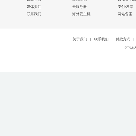
媒体关注
云服务器
支付/发票
联系我们
海外云主机
网站备案
关于我们
|
联系我们
|
付款方式
|
《中华人