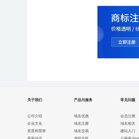
关于我们
产品与服务
常见问题
公司介绍
域名优惠
会员注册
企业文化
域名注册
域名相关
资质和荣誉
域名交易
建站入门
最新动态
虚拟主机
云服务/Vps